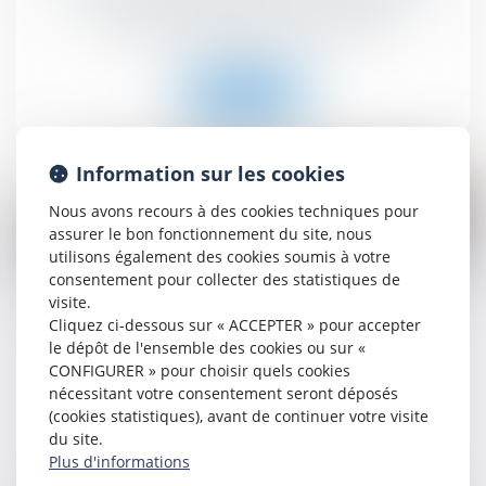
Droit immobilier
/
Droit de la construction
Lire la suite
Information sur les cookies
Nous avons recours à des cookies techniques pour
assurer le bon fonctionnement du site, nous
utilisons également des cookies soumis à votre
10
consentement pour collecter des statistiques de
juin
visite.
Cliquez ci-dessous sur « ACCEPTER » pour accepter
Prêts à taux zéro : des précisions pour les
le dépôt de l'ensemble des cookies ou sur «
nouveaux
CONFIGURER » pour choisir quels cookies
Droit immobilier
/
Droit de la propriété
nécessitant votre consentement seront déposés
(cookies statistiques), avant de continuer votre visite
du site.
Lire la suite
Plus d'informations