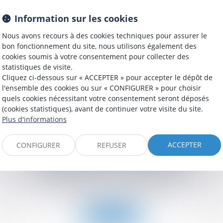
Information sur les cookies
Nous avons recours à des cookies techniques pour assurer le
bon fonctionnement du site, nous utilisons également des
cookies soumis à votre consentement pour collecter des
statistiques de visite.
Cliquez ci-dessous sur « ACCEPTER » pour accepter le dépôt de
l'ensemble des cookies ou sur « CONFIGURER » pour choisir
quels cookies nécessitant votre consentement seront déposés
(cookies statistiques), avant de continuer votre visite du site.
Plus d'informations
19
sept.
ACCEPTER
CONFIGURER
REFUSER
Retrait-gonflement des sols : une aide
pour les propriétaires victimes de fissures
expérimentée dans 11 départements
Droit immobilier
/
Droit de la construction
Lire la suite