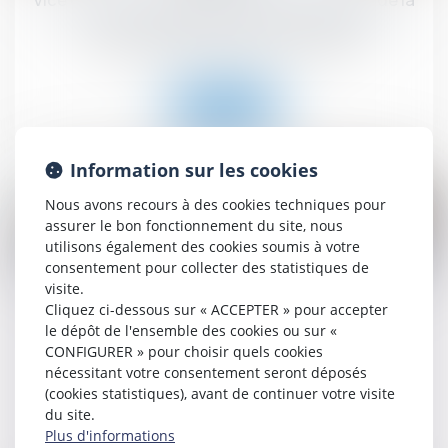
mise en cause par le maître d’ouvrage
Droit immobilier
/
Droit de la construction
Lire la suite
Information sur les cookies
Nous avons recours à des cookies techniques pour
assurer le bon fonctionnement du site, nous
utilisons également des cookies soumis à votre
10
consentement pour collecter des statistiques de
juin
visite.
Cliquez ci-dessous sur « ACCEPTER » pour accepter
Prêts à taux zéro : des précisions pour les
le dépôt de l'ensemble des cookies ou sur «
nouveaux
CONFIGURER » pour choisir quels cookies
nécessitant votre consentement seront déposés
Droit immobilier
/
Droit de la propriété
(cookies statistiques), avant de continuer votre visite
du site.
Lire la suite
Plus d'informations