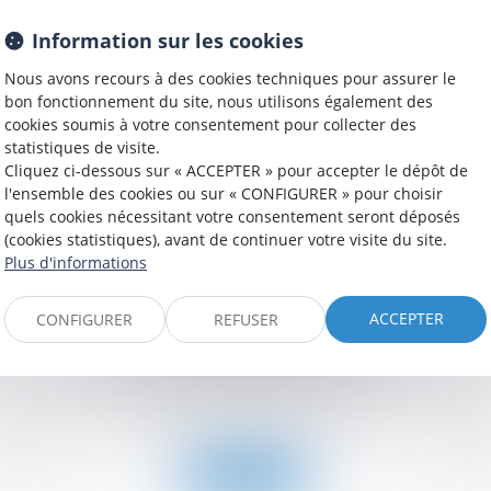
Information sur les cookies
Nous avons recours à des cookies techniques pour assurer le
bon fonctionnement du site, nous utilisons également des
cookies soumis à votre consentement pour collecter des
statistiques de visite.
Cliquez ci-dessous sur « ACCEPTER » pour accepter le dépôt de
l'ensemble des cookies ou sur « CONFIGURER » pour choisir
quels cookies nécessitant votre consentement seront déposés
(cookies statistiques), avant de continuer votre visite du site.
Plus d'informations
25
juil.
ACCEPTER
CONFIGURER
REFUSER
Construction et habitation : rénovation
de l’habitat dégradé
Droit immobilier
/
Droit de la construction
Lire la suite