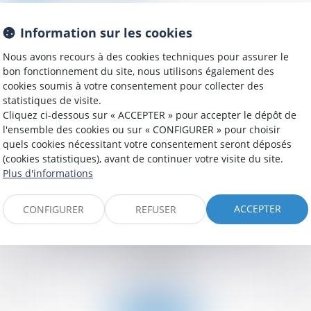
Information sur les cookies
Nous avons recours à des cookies techniques pour assurer le
bon fonctionnement du site, nous utilisons également des
cookies soumis à votre consentement pour collecter des
statistiques de visite.
Cliquez ci-dessous sur « ACCEPTER » pour accepter le dépôt de
l'ensemble des cookies ou sur « CONFIGURER » pour choisir
quels cookies nécessitant votre consentement seront déposés
(cookies statistiques), avant de continuer votre visite du site.
26
Plus d'informations
sept.
Abus de position dominante par Google
ACCEPTER
CONFIGURER
REFUSER
dans le domaine de la publicité en ligne :
2,95 milliards d'euros d'amende - Actu-
Juridique
Droit commercial