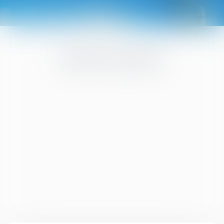
RDV EN LIGNE