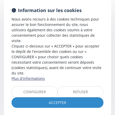
Information sur les cookies
Nous avons recours à des cookies techniques pour
assurer le bon fonctionnement du site, nous
utilisons également des cookies soumis à votre
consentement pour collecter des statistiques de
visite.
Cliquez ci-dessous sur « ACCEPTER » pour accepter
le dépôt de l'ensemble des cookies ou sur «
CONFIGURER » pour choisir quels cookies
nécessitant votre consentement seront déposés
(cookies statistiques), avant de continuer votre visite
du site.
Plus d'informations
CONFIGURER
REFUSER
ACCEPTER